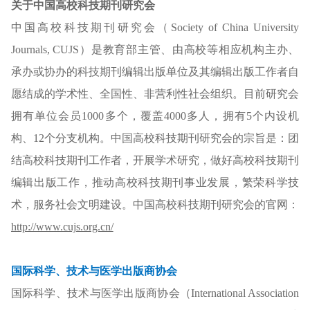
关于中国高校科技期刊研究会
中国高校科技期刊研究会（Society of China University
Journals, CUJS）是教育部主管、由高校等相应机构主办、
承办或协办的科技期刊编辑出版单位及其编辑出版工作者自
愿结成的学术性、全国性、非营利性社会组织。目前研究会
拥有单位会员1000多个，覆盖4000多人，拥有5个内设机
构、12个分支机构。中国高校科技期刊研究会的宗旨是：团
结高校科技期刊工作者，开展学术研究，做好高校科技期刊
编辑出版工作，推动高校科技期刊事业发展，繁荣科学技
术，服务社会文明建设。中国高校科技期刊研究会的官网：
http://www.cujs.org.cn/
国际科学、技术与医学出版商协会
国际科学、技术与医学出版商协会（International Association