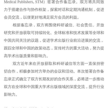
Medical Publishers, STM）签署合作备忘录。双方将共同致
力于搭建合作与协作框架，探索对话和定期沟通机制，促进
会员交流，以便更好地满足双方会员的利益。
根据备忘录，双方将围绕科研诚信、社会责任、开放
研究和开放获取可持续转化、全球标准和技术发展等全球和
中国共同关注的议题，促进学术出版行业前沿进展的交流，
跟踪全球和中国的政策动态，宣传对方的重大活动，努力提
高学术出版质量和影响力。
双方近年来在开放获取和科研诚信等方面一直保持密
切合作，积极参加对方举办的会议和活动。本次签署合作备
忘录正式确立了双方长期友好的合作关系，必将进一步推动
双方在全球和中国重大学术出版领域的深度交流，提升行业
影响力。