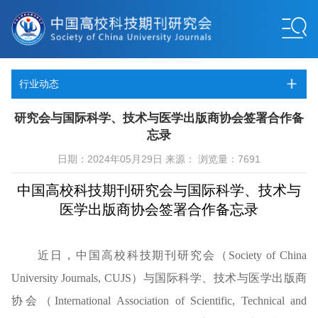
行业动态
研究会与国际科学、技术与医学出版商协会签署合作备
忘录
日期：2024年05月29日 来源： 浏览量：7691
中国高校科技期刊研究会与国际科学、技术与
医学出版商协会签署合作备忘录
近日，中国高校科技期刊研究会（Society of China
University Journals, CUJS）与国际科学、技术与医学出版商
协会（International Association of Scientific, Technical and